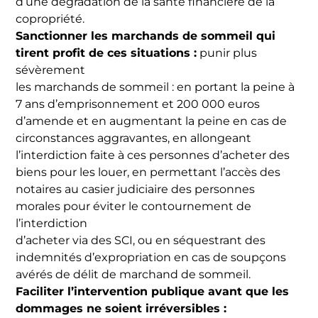
d’une dégradation de la santé financière de la
copropriété.
Sanctionner les marchands de sommeil qui
tirent profit de ces situations :
punir plus
sévèrement
les marchands de sommeil : en portant la peine à
7 ans d’emprisonnement et 200 000 euros
d’amende et en augmentant la peine en cas de
circonstances aggravantes, en allongeant
l’interdiction faite à ces personnes d’acheter des
biens pour les louer, en permettant l’accès des
notaires au casier judiciaire des personnes
morales pour éviter le contournement de
l’interdiction
d’acheter via des SCI, ou en séquestrant des
indemnités d’expropriation en cas de soupçons
avérés de délit de marchand de sommeil.
Faciliter l’intervention publique avant que les
dommages ne soient irréversibles :