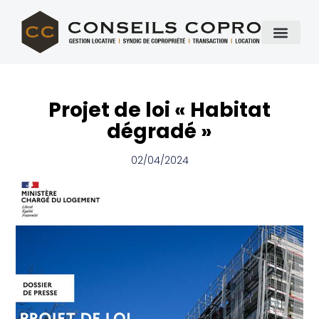
Projet de loi « Habitat
dégradé »
02/04/2024