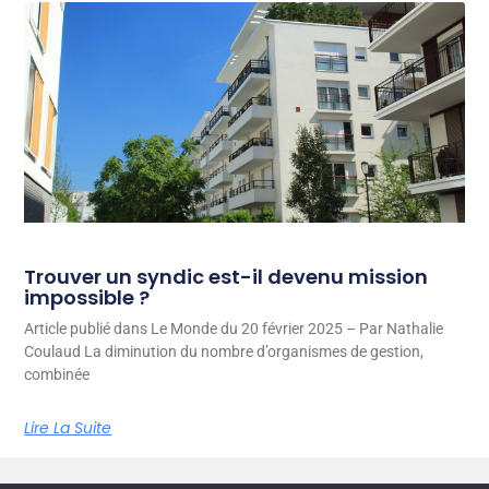
Trouver un syndic est-il devenu mission
impossible ?
Article publié dans Le Monde du 20 février 2025 – Par Nathalie
Coulaud La diminution du nombre d’organismes de gestion,
combinée
Lire La Suite