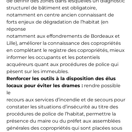
de définir des zones dans lesquelles un diagnostic
structurel de bâtiment est obligatoire,
notamment en centre ancien connaissant de
forts enjeux de dégradation de l’habitat (en
réponse
notamment aux effondrements de Bordeaux et
Lille), améliorer la connaissance des copropriétés
en complétant le registre des copropriétés, mieux
informer les occupants et les potentiels
acquéreurs quant aux procédures de police qui
pèsent sur les immeubles.
Renforcer les outils à la disposition des élus
locaux pour éviter les drames :
rendre possible
le
recours aux services d’incendie et de secours pour
constater les situations d’insécurité au titre des
procédures de police de l’habitat, permettre la
présence du maire ou du préfet aux assemblées
générales des copropriétés qui sont placées sous