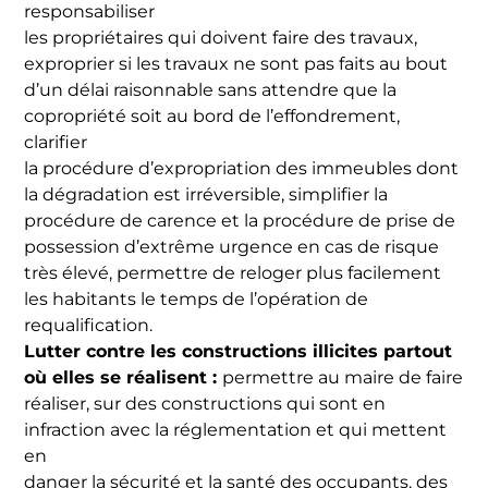
responsabiliser
les propriétaires qui doivent faire des travaux,
exproprier si les travaux ne sont pas faits au bout
d’un délai raisonnable sans attendre que la
copropriété soit au bord de l’effondrement,
clarifier
la procédure d’expropriation des immeubles dont
la dégradation est irréversible, simplifier la
procédure de carence et la procédure de prise de
possession d’extrême urgence en cas de risque
très élevé, permettre de reloger plus facilement
les habitants le temps de l’opération de
requalification.
Lutter contre les constructions illicites partout
où elles se réalisent :
permettre au maire de faire
réaliser, sur des constructions qui sont en
infraction avec la réglementation et qui mettent
en
danger la sécurité et la santé des occupants, des