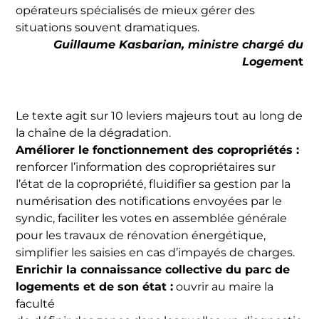
opérateurs spécialisés de mieux gérer des
situations souvent dramatiques.
Guillaume Kasbarian, ministre chargé du
Logeme
nt
Le texte agit sur 10 leviers majeurs tout au long de
la chaîne de la dégradation.
Améliorer le fonctionnement des copropriétés :
renforcer l’information des copropriétaires sur
l’état de la copropriété, fluidifier sa gestion par la
numérisation des notifications envoyées par le
syndic, faciliter les votes en assemblée générale
pour les travaux de rénovation énergétique,
simplifier les saisies en cas d’impayés de charges.
Enrichir la connaissance collective du parc de
logements et de son état :
ouvrir au maire la
faculté