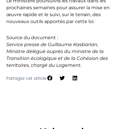
Le ministère poursuivra les travaux dans les
prochaines semaines pour assurer la mise en
œuvre rapide et le suivi, sur le terrain, des
nouveaux outils apportés par cette loi.
Source du document :
Service presse de Guillaume Kasbarian,
Ministre délégué auprès du ministre de la
Transition écologique et de la Cohésion des
territoires, chargé du Logement.
Partagez cet article