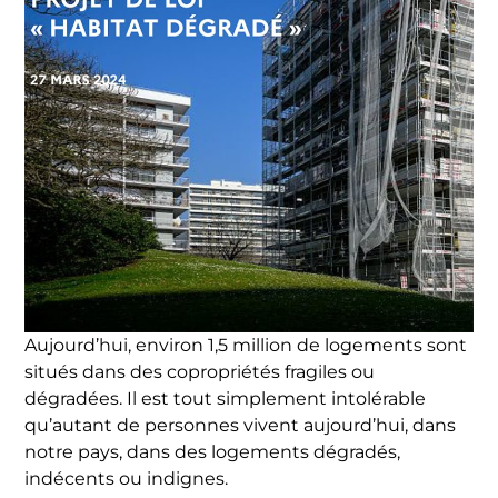
Aujourd’hui, environ 1,5 million de logements sont
situés dans des copropriétés fragiles ou
dégradées. Il est tout simplement intolérable
qu’autant de personnes vivent aujourd’hui, dans
notre pays, dans des logements dégradés,
indécents ou indignes.