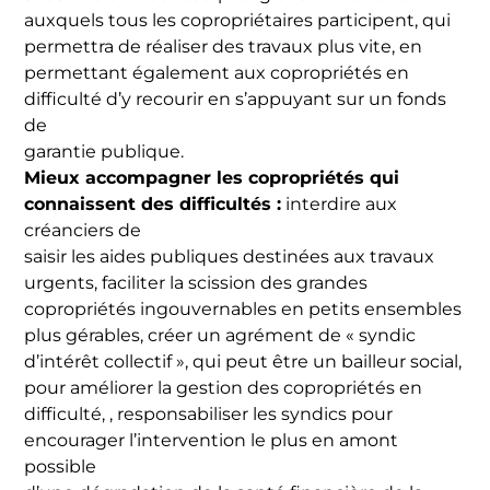
auxquels tous les copropriétaires participent, qui
permettra de réaliser des travaux plus vite, en
permettant également aux copropriétés en
difficulté d’y recourir en s’appuyant sur un fonds
de
garantie publique.
Mieux accompagner les copropriétés qui
connaissent des difficultés :
interdire aux
créanciers de
saisir les aides publiques destinées aux travaux
urgents, faciliter la scission des grandes
copropriétés ingouvernables en petits ensembles
plus gérables, créer un agrément de « syndic
d’intérêt collectif », qui peut être un bailleur social,
pour améliorer la gestion des copropriétés en
difficulté, , responsabiliser les syndics pour
encourager l’intervention le plus en amont
possible