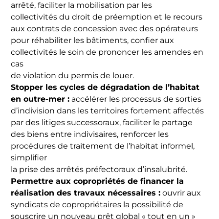
arrêté, faciliter la mobilisation par les
collectivités du droit de préemption et le recours
aux contrats de concession avec des opérateurs
pour réhabiliter les bâtiments, confier aux
collectivités le soin de prononcer les amendes en
cas
de violation du permis de louer.
Stopper les cycles de dégradation de l’habitat
en outre-mer :
accélérer les processus de sorties
d’indivision dans les territoires fortement affectés
par des litiges successoraux, faciliter le partage
des biens entre indivisaires, renforcer les
procédures de traitement de l’habitat informel,
simplifier
la prise des arrêtés préfectoraux d’insalubrité.
Permettre aux copropriétés de financer la
réalisation des travaux nécessaires :
ouvrir aux
syndicats de copropriétaires la possibilité de
souscrire un nouveau prêt global « tout en un »