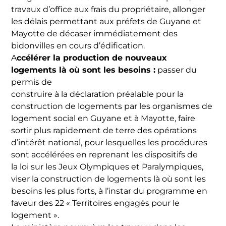
travaux d’office aux frais du propriétaire, allonger
les délais permettant aux préfets de Guyane et
Mayotte de décaser immédiatement des
bidonvilles en cours d’édification.
A
ccélérer la production de nouveaux
logements là où sont les besoins :
passer du
permis de
construire à la déclaration préalable pour la
construction de logements par les organismes de
logement social en Guyane et à Mayotte, faire
sortir plus rapidement de terre des opérations
d’intérêt national, pour lesquelles les procédures
sont accélérées en reprenant les dispositifs de
la loi sur les Jeux Olympiques et Paralympiques,
viser la construction de logements là où sont les
besoins les plus forts, à l’instar du programme en
faveur des 22 « Territoires engagés pour le
logement ».