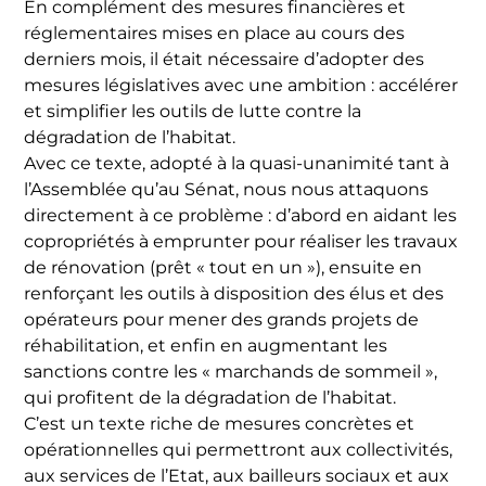
En complément des mesures financières et
réglementaires mises en place au cours des
derniers mois, il était nécessaire d’adopter des
mesures législatives avec une ambition : accélérer
et simplifier les outils de lutte contre la
dégradation de l’habitat.
Avec ce texte, adopté à la quasi-unanimité tant à
l’Assemblée qu’au Sénat, nous nous attaquons
directement à ce problème : d’abord en aidant les
copropriétés à emprunter pour réaliser les travaux
de rénovation (prêt « tout en un »), ensuite en
renforçant les outils à disposition des élus et des
opérateurs pour mener des grands projets de
réhabilitation, et enfin en augmentant les
sanctions contre les « marchands de sommeil »,
qui profitent de la dégradation de l’habitat.
C’est un texte riche de mesures concrètes et
opérationnelles qui permettront aux collectivités,
aux services de l’Etat, aux bailleurs sociaux et aux