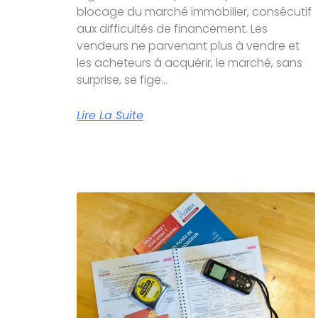
blocage du marché immobilier, consécutif
aux difficultés de financement. Les
vendeurs ne parvenant plus à vendre et
les acheteurs à acquérir, le marché, sans
surprise, se fige…
Lire La Suite