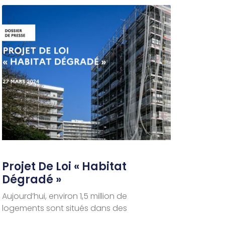
Projet De Loi « Habitat
Dégradé »
Aujourd’hui, environ 1,5 million de
logements sont situés dans des