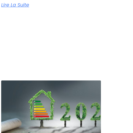
Lire La Suite