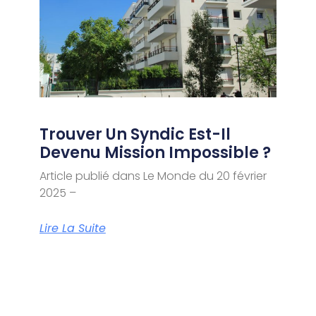
Trouver Un Syndic Est-Il
Devenu Mission Impossible ?
Article publié dans Le Monde du 20 février
2025 –
Lire La Suite