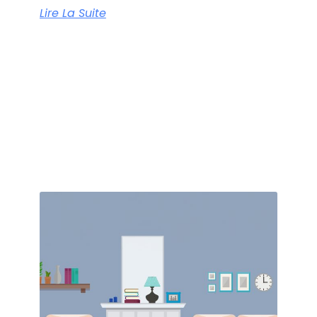
Lire La Suite