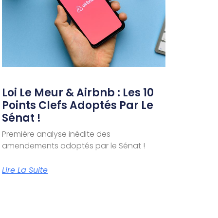
Loi Le Meur & Airbnb : Les 10
Points Clefs Adoptés Par Le
Sénat !
Première analyse inédite des
amendements adoptés par le Sénat !
Lire La Suite