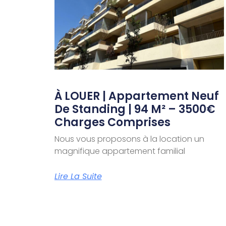
À LOUER | Appartement Neuf
De Standing | 94 M² – 3500€
Charges Comprises
Nous vous proposons à la location un
magnifique appartement familial
Lire La Suite