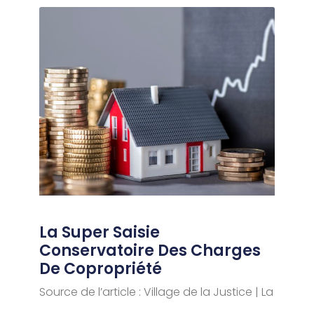
La Super Saisie
Conservatoire Des Charges
De Copropriété
Source de l’article : Village de la Justice | La